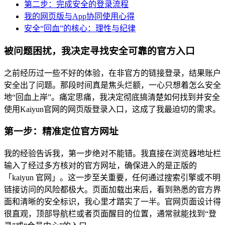
第二步：完成安全的登录流程
我的网页版与App协同使用心得
安全“回血”的核心：理性与纪律
被问题困扰，我决定寻找安全可靠的官方入口
之前经历过一些不好的体验，在非官方的链接登录，结果账户
安全出了问题。那段时间真是焦头烂额，一心只想着怎么安全
地“回血上岸”。痛定思痛，我决定彻底搞清楚如何找到并安全
使用Kaiyun官网的网页版登录入口，这成了我最迫切的需求。
第一步：精准定位官方网址
我的经验告诉我，第一步绝对不能错。我直接在浏览器地址栏
输入了经过多方核对的官方网址，确保进入的是正版的
「kaiyun 官网」。这一步至关重要，任何通过搜索引擎或不明
链接访问的风险都极大。页面加载出来后，看到熟悉的官方界
面和清晰的安全标识，我心里才踏实了一半。官网页面设计得
很直观，顶部导航栏或者页面醒目的位置，通常就能找到“登