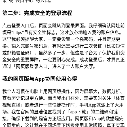
录”或“会员中心”的入口。
第二步：完成安全的登录流程
点击登录入口后，页面会跳转到登录界面。我仔细确认网址前
缀是“https”且有安全锁标志，这才放心地输入我的账户信息。
这里我必须提醒大家，一定要设置一个强密码，并且定期更
换。输入完账号密码后，有时还需要进行二次验证（比如短信
或邮箱验证码），虽然多了一步，但这是平台为了保护我们资
金安全的重要屏障，一定要耐心完成。成功登录后，才算真正
通过「网页版登录入口」进入了个人账户大厅。
我的网页版与App协同使用心得
我个人习惯在电脑上用网页版操作，因为屏幕大，数据分析、
查看历史记录更方便。而当我出门在外，需要实时关注「体育
视频直播」或者进行一些快捷操作时，手机App就派上了大用
场。我在官网的显著位置找到了「app下载」的二维码和链
接，确保下载到的是官方正版应用。网页版和App的数据是完
全同步的，这让我在不同场景下切换使用非常顺畅，真正实现